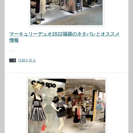
マーキュリーデュオ2022福袋のネタバレとオススメ
情報
…
詳細を見る