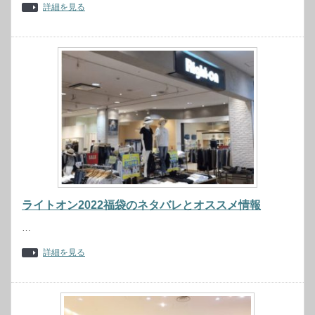
詳細を見る
ライトオン2022福袋のネタバレとオススメ情報
…
詳細を見る