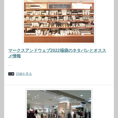
マークスアンドウェブ2022福袋のネタバレとオスス
メ情報
…
詳細を見る