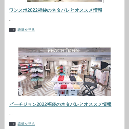
ワンスポ2022福袋のネタバレとオススメ情報
…
詳細を見る
ピーチジョン2022福袋のネタバレとオススメ情報
…
詳細を見る