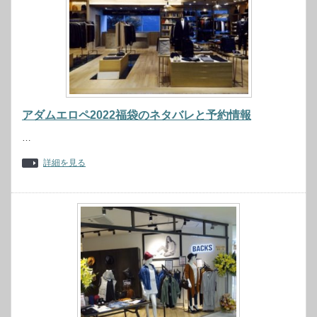
アダムエロペ2022福袋のネタバレと予約情報
…
詳細を見る