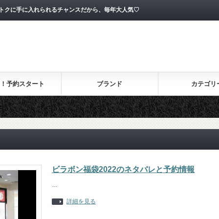
オトクに手に入れられるチャンスだから、毎年大人気♡
！予約スタート
ブランド
カテゴリ
ビラボン福袋2022のネタバレと予約情報
…
詳細を見る