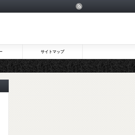
ー
サイトマップ