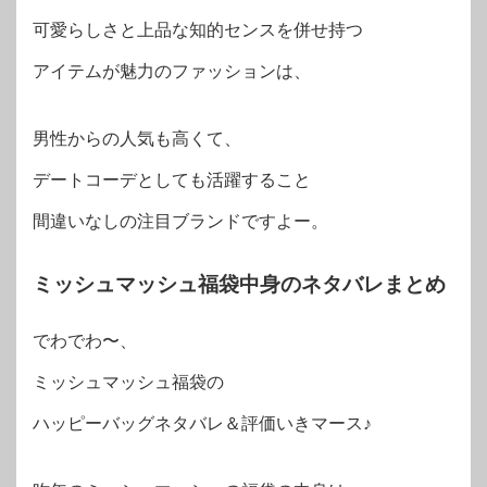
可愛らしさと上品な知的センスを併せ持つ
アイテムが魅力のファッションは、
男性からの人気も高くて、
デートコーデとしても活躍すること
間違いなしの注目ブランドですよー。
ミッシュマッシュ福袋中身のネタバレまとめ
でわでわ〜、
ミッシュマッシュ福袋の
ハッピーバッグネタバレ＆評価いきマース♪