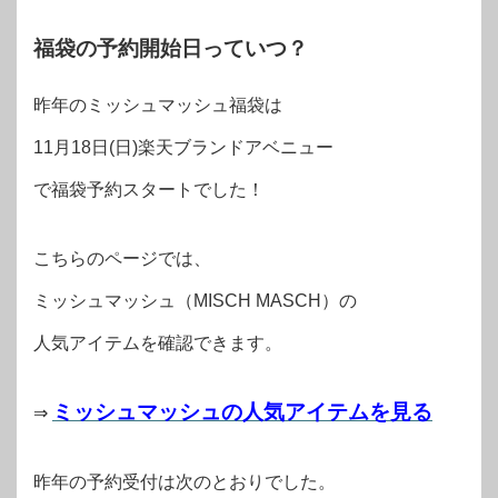
福袋の予約開始日っていつ？
昨年のミッシュマッシュ福袋は
11月18日(日)楽天ブランドアベニュー
で福袋予約スタートでした！
こちらのページでは、
ミッシュマッシュ（MISCH MASCH）の
人気アイテムを確認できます。
ミッシュマッシュの人気アイテムを見る
⇒
昨年の予約受付は次のとおりでした。