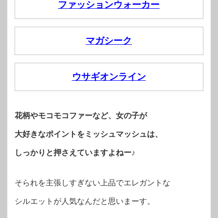
ファッションウォーカー
マガシーク
ウサギオンライン
花柄やモコモコファーなど、女の子が
大好きなポイントをミッシュマッシュは、
しっかりと押さえていますよねー♪
そられを主張しすぎない上品でエレガントな
シルエットが人気なんだと思いまーす。