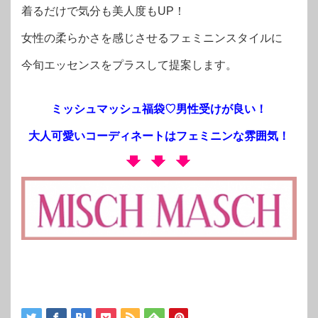
着るだけで気分も美人度もUP！
女性の柔らかさを感じさせるフェミニンスタイルに
今旬エッセンスをプラスして提案します。
ミッシュマッシュ福袋♡男性受けが良い！
大人可愛いコーディネートはフェミニンな雰囲気！