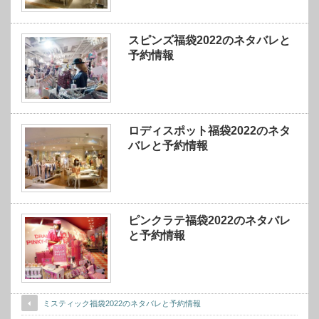
スピンズ福袋2022のネタバレと
予約情報
ロディスポット福袋2022のネタ
バレと予約情報
ピンクラテ福袋2022のネタバレ
と予約情報
ミスティック福袋2022のネタバレと予約情報