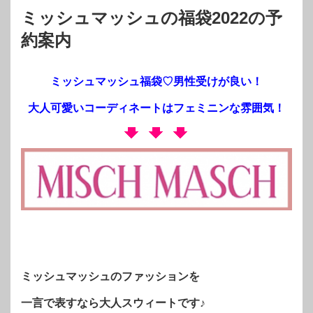
ミッシュマッシュの福袋2022の予
約案内
ミッシュマッシュ福袋♡男性受けが良い！
大人可愛いコーディネートはフェミニンな雰囲気！
ミッシュマッシュのファッションを
一言で表すなら大人スウィートです♪