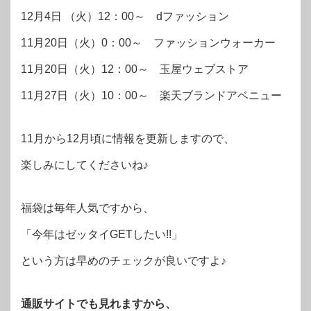
12月4日 （火）12：00～ dファッション
11月20日（火）0：00～ ファッションウォーカー
11月20日（火）12：00～ 玉屋ウェブストア
11月27日（火）10：00～ 楽天ブランドアベニュー
11月から12月頃に情報を更新しますので、
楽しみにしてくださいね♪
福袋は毎年人気ですから、
「今年はゼッタイGETしたい!!」
という方は早めのチェックが良いですよ♪
通販サイトでも見れますから、