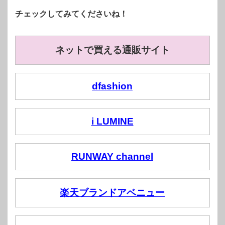
チェックしてみてくださいね！
ネットで買える通販サイト
dfashion
i LUMINE
RUNWAY channel
楽天ブランドアベニュー