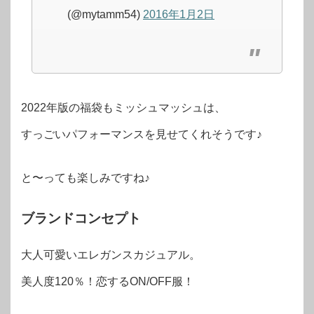
(@mytamm54)
2016年1月2日
2022年版の福袋もミッシュマッシュは、
すっごいパフォーマンスを見せてくれそうです♪
と〜っても楽しみですね♪
ブランドコンセプト
大人可愛いエレガンスカジュアル。
美人度120％！恋するON/OFF服！