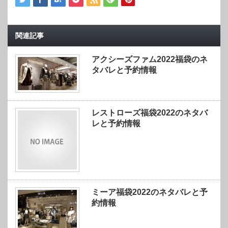
関連記事
アクシーズファム2022福袋のネ
タバレと予約情報
レストローズ福袋2022のネタバ
レと予約情報
ミーア福袋2022のネタバレと予
約情報