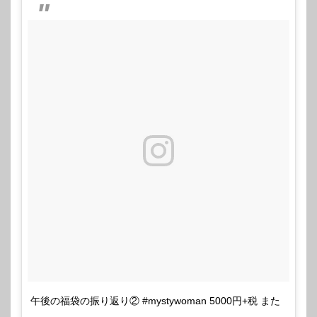
午後の福袋の振り返り② #mystywoman 5000円+税 また