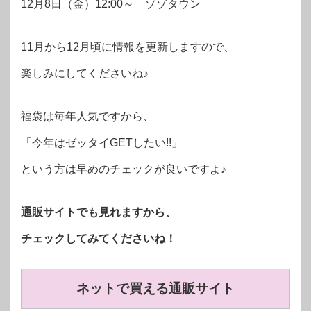
12月8日（金）12:00～ ゾゾタウン
11月から12月頃に情報を更新しますので、
楽しみにしてくださいね♪
福袋は毎年人気ですから、
「今年はゼッタイGETしたい!!」
という方は早めのチェックが良いですよ♪
通販サイトでも見れますから、
チェックしてみてくださいね！
ネットで買える通販サイト