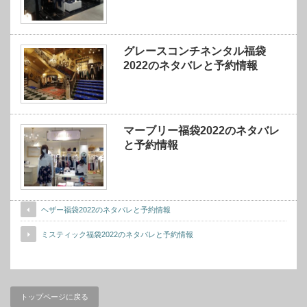
グレースコンチネンタル福袋
2022のネタバレと予約情報
マーブリー福袋2022のネタバレ
と予約情報
ヘザー福袋2022のネタバレと予約情報
ミスティック福袋2022のネタバレと予約情報
トップページに戻る