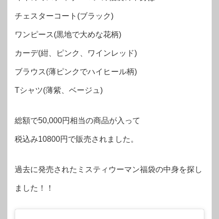
チェスターコート(ブラック)
ワンピース(黒地で大めな花柄)
カーデ(紺、ピンク、ワインレッド)
ブラウス(薄ピンクでハイヒール柄)
Tシャツ(薄紫、ベージュ)
総額で50,000円相当の商品が入って
税込み10800円で販売されました。
過去に発売されたミスティウーマン福袋の中身を探し
ました！！