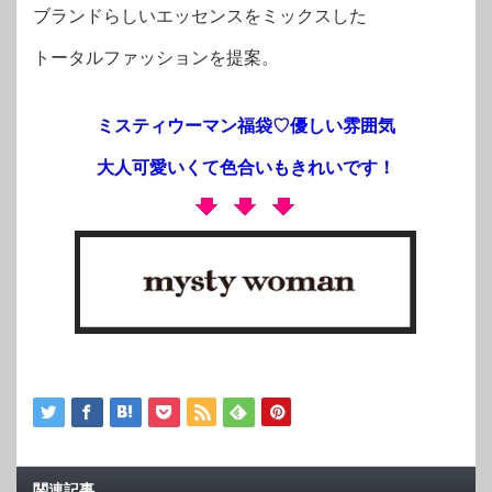
ブランドらしいエッセンスをミックスした
トータルファッションを提案。
ミスティウーマン福袋♡優しい雰囲気
大人可愛いくて色合いもきれいです！
関連記事