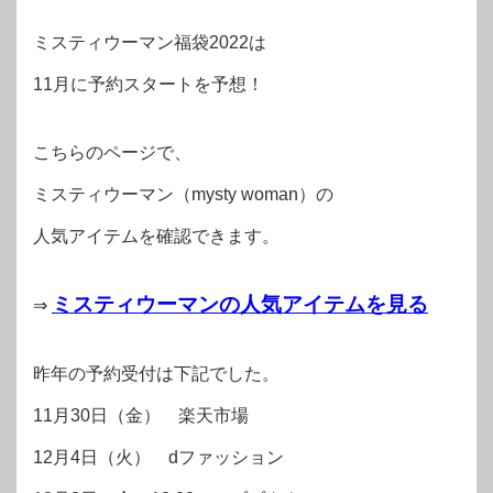
ミスティウーマン福袋2022は
11月に予約スタートを予想！
こちらのページで、
ミスティウーマン（mysty woman）の
人気アイテムを確認できます。
ミスティウーマンの人気アイテムを見る
⇒
昨年の予約受付は下記でした。
11月30日（金） 楽天市場
12月4日（火） dファッション