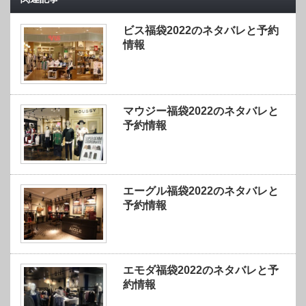
ビス福袋2022のネタバレと予約
情報
マウジー福袋2022のネタバレと
予約情報
エーグル福袋2022のネタバレと
予約情報
エモダ福袋2022のネタバレと予
約情報