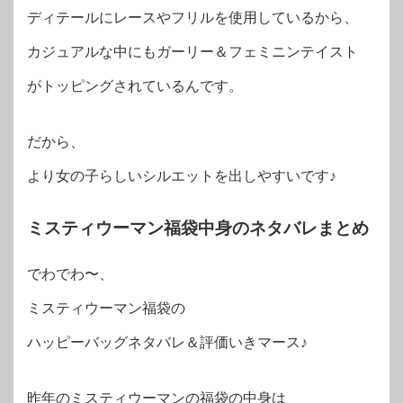
ディテールにレースやフリルを使用しているから、
カジュアルな中にもガーリー＆フェミニンテイスト
がトッピングされているんです。
だから、
より女の子らしいシルエットを出しやすいです♪
ミスティウーマン福袋中身のネタバレまとめ
でわでわ〜、
ミスティウーマン福袋の
ハッピーバッグネタバレ＆評価いきマース♪
昨年のミスティウーマンの福袋の中身は