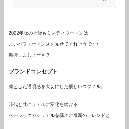
2022年版の福袋もミスティウーマンは、
よいパフォーマンスを見せてくれそうです♪
期待しましょー＝３
ブランドコンセプト
凛とした透明感を大切にした優しいスタイル。
時代と共にリアルに変化を続ける
ベーシックカジュアルを基本に最新のトレンドと