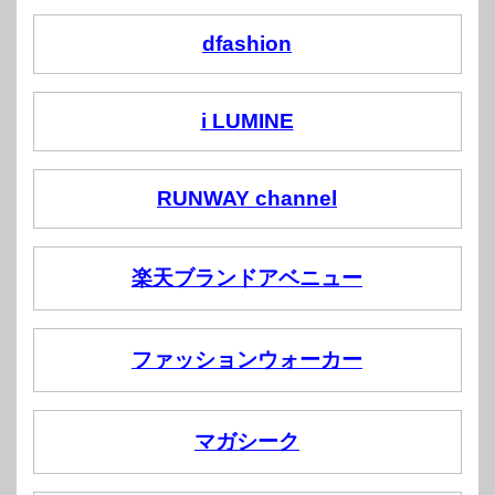
dfashion
i LUMINE
RUNWAY channel
楽天ブランドアベニュー
ファッションウォーカー
マガシーク