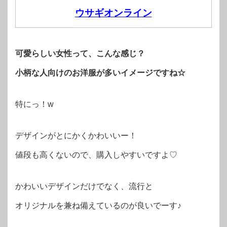
ウサギオンライン
可愛らしい女性って、こんな感じ？
小柄な人向けのお洋服が多いイメージですね☆
特にっ！w
デザインがとにかくかわいいー！
値段も高くないので、購入しやすいですよ♡
かわいいデザインだけでなく、流行と
オリジナルを兼ね備えているのが良いでーす♪