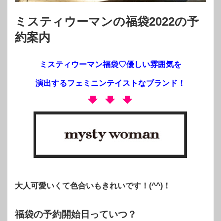
ミスティウーマンの福袋2022の予
約案内
ミスティウーマン福袋♡優しい雰囲気を
演出するフェミニンテイストなブランド！
大人可愛いくて色合いもきれいです！(^^)！
福袋の予約開始日っていつ？