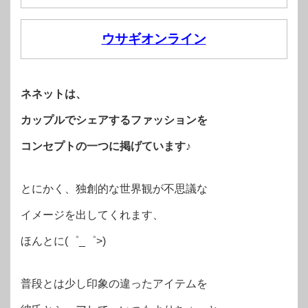
ウサギオンライン
ネネットは、
カップルでシェアするファッションを
コンセプトの一つに掲げています♪
とにかく、独創的な世界観が不思議な
イメージを出してくれます、
ほんとに(゜_゜>)
普段とは少し印象の違ったアイテムを