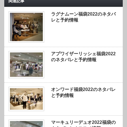
関連記事
ラグナムーン福袋2022のネタバ
レと予約情報
アプワイザーリッシェ福袋2022
のネタバレと予約情報
オンワード福袋2022のネタバレ
と予約情報
マーキュリーデュオ2022福袋の