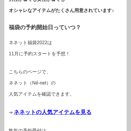
オシャレなアイテムがたくさん用意されています♪
福袋の予約開始日っていつ？
ネネット福袋2022は
11月に予約スタートを予想！
こちらのページで、
ネネット（Né-net）の
人気アイテムを確認できます。
ネネットの人気アイテムを見る
⇒
昨年の予約受付は