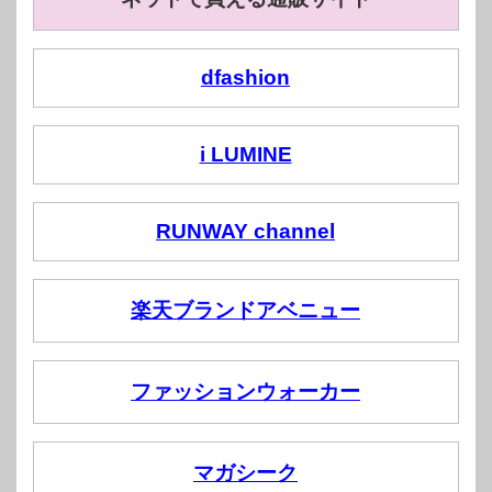
dfashion
i LUMINE
RUNWAY channel
楽天ブランドアベニュー
ファッションウォーカー
マガシーク