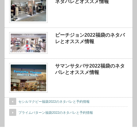
ネタバレとオススメ情報
ピーチジョン2022福袋のネタバ
レとオススメ情報
サマンサタバサ2022福袋のネタ
バレとオススメ情報
セシルマクビー福袋2022のネタバレと予約情報
プライムパターン福袋2022のネタバレと予約情報