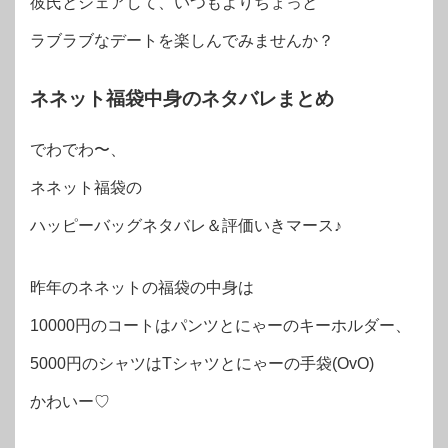
彼氏とシェアして、いつもよりちょっと
ラブラブなデートを楽しんでみませんか？
ネネット福袋中身のネタバレまとめ
でわでわ〜、
ネネット福袋の
ハッピーバッグネタバレ＆評価いきマース♪
昨年のネネットの福袋の中身は
10000円のコートはパンツとにゃーのキーホルダー、
5000円のシャツはTシャツとにゃーの手袋(OvO)
かわいー♡