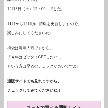
12月8日（土）12：00～でした。
11月から12月頃に情報を更新しますので、
楽しみにしてくださいね♪
福袋は毎年人気ですから、
「今年はゼッタイGETしたい!!」
という方は早めのチェックが良いですよ♪
通販サイトでも見れますから、
チェックしてみてくださいね！
ネットで買える通販サイト