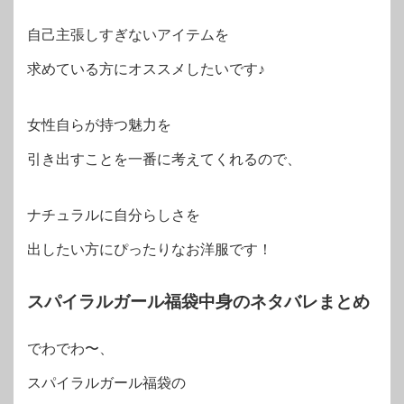
自己主張しすぎないアイテムを
求めている方にオススメしたいです♪
女性自らが持つ魅力を
引き出すことを一番に考えてくれるので、
ナチュラルに自分らしさを
出したい方にぴったりなお洋服です！
スパイラルガール福袋中身のネタバレまとめ
でわでわ〜、
スパイラルガール福袋の