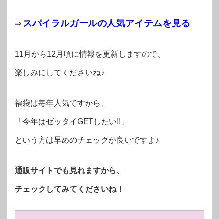
スパイラルガールの人気アイテムを見る
⇒
11月から12月頃に情報を更新しますので、
楽しみにしてくださいね♪
福袋は毎年人気ですから、
「今年はゼッタイGETしたい!!」
という方は早めのチェックが良いですよ♪
通販サイトでも見れますから、
チェックしてみてくださいね！