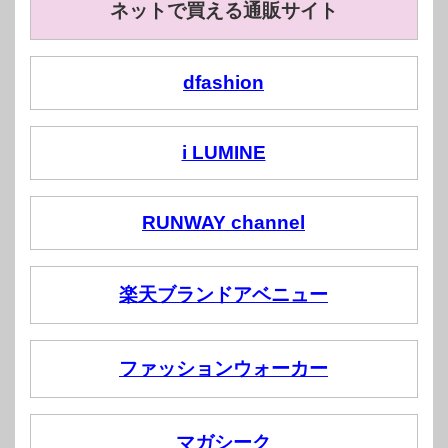
ネットで買える通販サイト
dfashion
i LUMINE
RUNWAY channel
楽天ブランドアベニュー
ファッションウォーカー
マガシーク