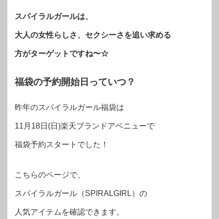
スパイラルガールは、
大人の女性らしさ、セクシーさを追い求める
方がターゲットですね〜☆
福袋の予約開始日っていつ？
昨年のスパイラルガール福袋は
11月18日(日)楽天ブランドアベニューで
福袋予約スタートでした！
こちらのページで、
スパイラルガール（SPIRALGIRL）の
人気アイテムを確認できます。