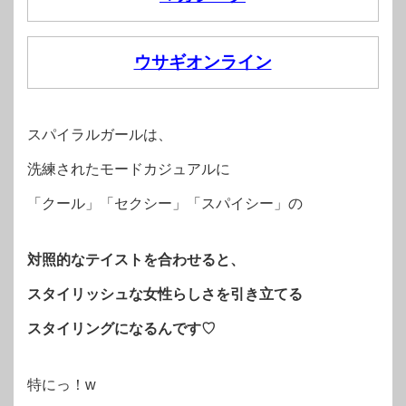
ウサギオンライン
スパイラルガールは、
洗練されたモードカジュアルに
「クール」「セクシー」「スパイシー」の
対照的なテイストを合わせると、
スタイリッシュな女性らしさを引き立てる
スタイリングになるんです♡
特にっ！w