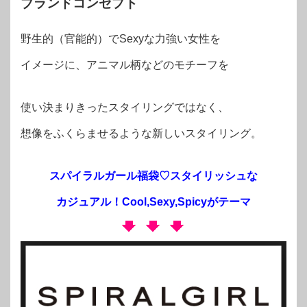
ブランドコンセプト
野生的（官能的）でSexyな力強い女性を
イメージに、アニマル柄などのモチーフを
使い決まりきったスタイリングではなく、
想像をふくらませるような新しいスタイリング。
スパイラルガール福袋♡スタイリッシュな
カジュアル！Cool,Sexy,Spicyがテーマ