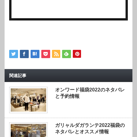
関連記事
オンワード福袋2022のネタバレ
と予約情報
ガリャルダガランテ2022福袋の
ネタバレとオススメ情報