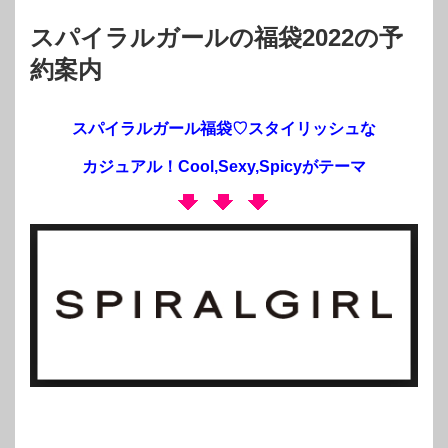
スパイラルガールの福袋2022の予
約案内
スパイラルガール福袋♡スタイリッシュな
カジュアル！Cool,Sexy,Spicyがテーマ