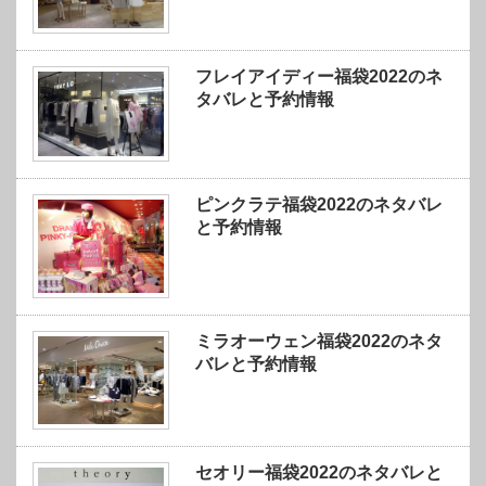
フレイアイディー福袋2022のネ
タバレと予約情報
ピンクラテ福袋2022のネタバレ
と予約情報
ミラオーウェン福袋2022のネタ
バレと予約情報
セオリー福袋2022のネタバレと