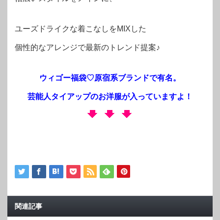
ユーズドライクな着こなしをMIXした
個性的なアレンジで最新のトレンド提案♪
ウィゴー福袋♡原宿系ブランドで有名。
芸能人タイアップのお洋服が入っていますよ！
関連記事