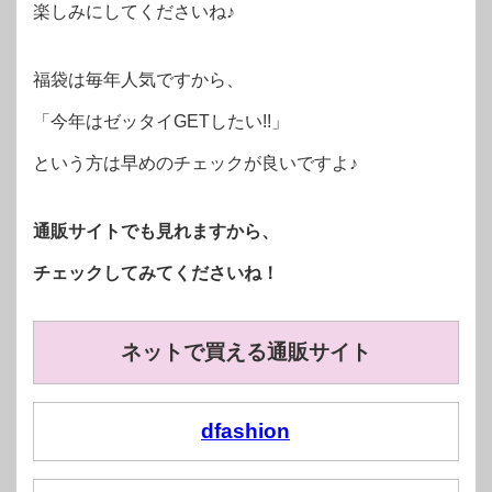
楽しみにしてくださいね♪
福袋は毎年人気ですから、
「今年はゼッタイGETしたい!!」
という方は早めのチェックが良いですよ♪
通販サイトでも見れますから、
チェックしてみてくださいね！
ネットで買える通販サイト
dfashion