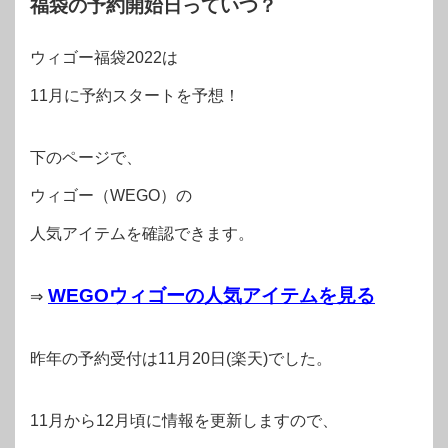
福袋の予約開始日っていつ？
ウィゴー福袋2022は
11月に予約スタートを予想！
下のページで、
ウィゴー（WEGO）の
人気アイテムを確認できます。
WEGOウィゴーの人気アイテムを見る
⇒
昨年の予約受付は11月20日(楽天)でした。
11月から12月頃に情報を更新しますので、