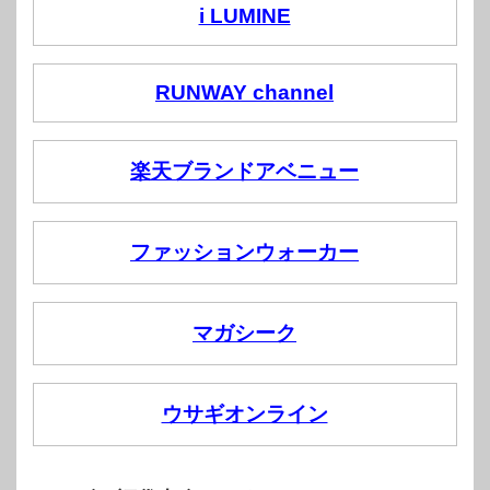
i LUMINE
RUNWAY channel
楽天ブランドアベニュー
ファッションウォーカー
マガシーク
ウサギオンライン