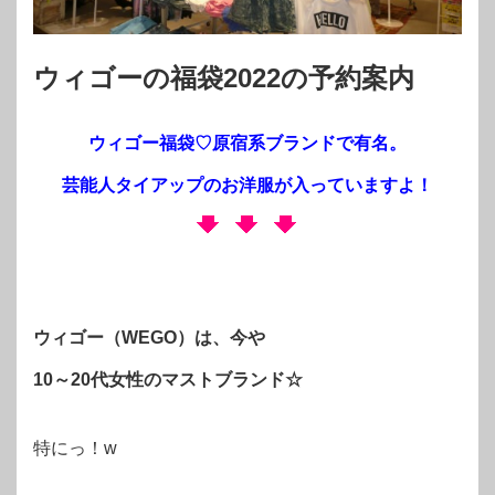
ウィゴーの福袋2022の予約案内
ウィゴー福袋♡原宿系ブランドで有名。
芸能人タイアップのお洋服が入っていますよ！
ウィゴー（WEGO）は、今や
10～20代女性のマストブランド☆
特にっ！w