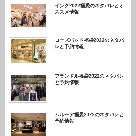
イング2022福袋のネタバレとオ
ススメ情報
ローズバッド福袋2022のネタバ
レと予約情報
フランドル福袋2022のネタバレ
と予約情報
ムルーア福袋2022のネタバレと
予約情報