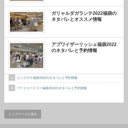
ガリャルダガランテ2022福袋の
ネタバレとオススメ情報
アプワイザーリッシェ福袋2022
のネタバレと予約情報
ピンクラテ福袋2022のネタバレと予約情報
プードゥードゥー福袋2022のネタバレと予約情報
トップページに戻る