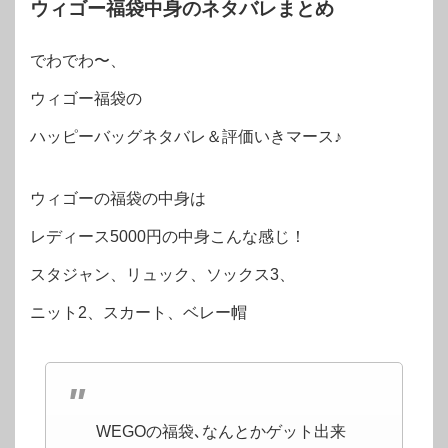
ウィゴー福袋中身のネタバレまとめ
でわでわ〜、
ウィゴー福袋の
ハッピーバッグネタバレ＆評価いきマース♪
ウィゴーの福袋の中身は
レディース5000円の中身こんな感じ！
スタジャン、リュック、ソックス3、
ニット2、スカート、ベレー帽
WEGOの福袋､なんとかゲット出来