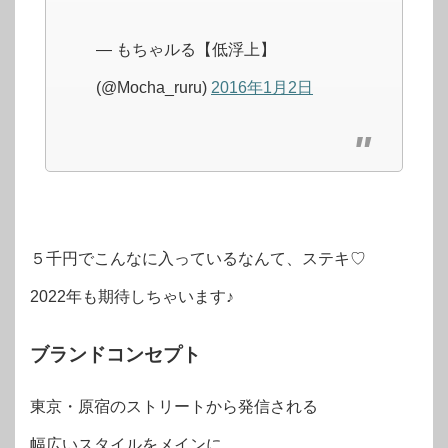
— もちゃルる【低浮上】
(@Mocha_ruru)
2016年1月2日
５千円でこんなに入っているなんて、ステキ♡
2022年も期待しちゃいます♪
ブランドコンセプト
東京・原宿のストリートから発信される
幅広いスタイルをメインに、