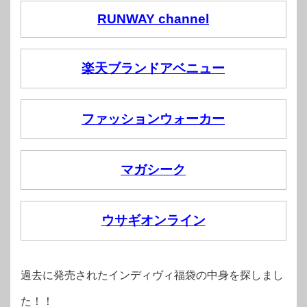
RUNWAY channel
楽天ブランドアベニュー
ファッションウォーカー
マガシーク
ウサギオンライン
過去に発売されたインディヴィ福袋の中身を探しまし
た！！