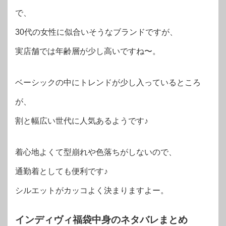
で、
30代の女性に似合いそうなブランドですが、
実店舗では年齢層が少し高いですね〜。
ベーシックの中にトレンドが少し入っているところ
が、
割と幅広い世代に人気あるようです♪
着心地よくて型崩れや色落ちがしないので、
通勤着としても便利です♪
シルエットがカッコよく決まりますよー。
インディヴィ福袋中身のネタバレまとめ