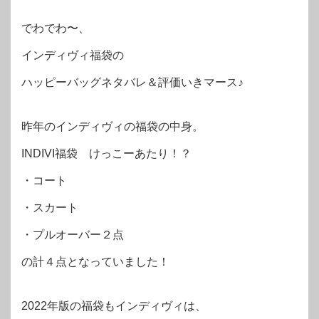
でわでわ〜、
インディヴィ福袋の
ハッピーバッグネタバレ＆評価いきマース♪
昨年のインディヴィの福袋の中身。
INDIVI福袋 けっこーあたり！？
・コート
・スカート
・プルオーバー２点
の計４点となっていました！
2022年版の福袋もインディヴィは、