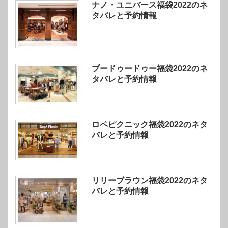
ナノ・ユニバース福袋2022のネ
タバレと予約情報
プードゥードゥー福袋2022のネ
タバレと予約情報
ロペピクニック福袋2022のネタ
バレと予約情報
リリーブラウン福袋2022のネタ
バレと予約情報