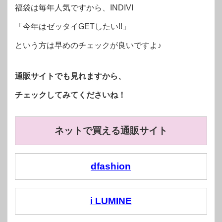
福袋は毎年人気ですから、INDIVI
「今年はゼッタイGETしたい!!」
という方は早めのチェックが良いですよ♪
通販サイトでも見れますから、
チェックしてみてくださいね！
ネットで買える通販サイト
dfashion
i LUMINE