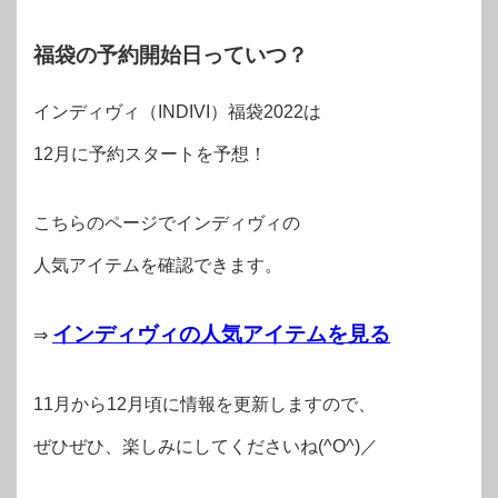
福袋の予約開始日っていつ？
インディヴィ（INDIVI）福袋2022は
12月に予約スタートを予想！
こちらのページでインディヴィの
人気アイテムを確認できます。
インディヴィの人気アイテムを見る
⇒
11月から12月頃に情報を更新しますので、
ぜひぜひ、楽しみにしてくださいね(^O^)／