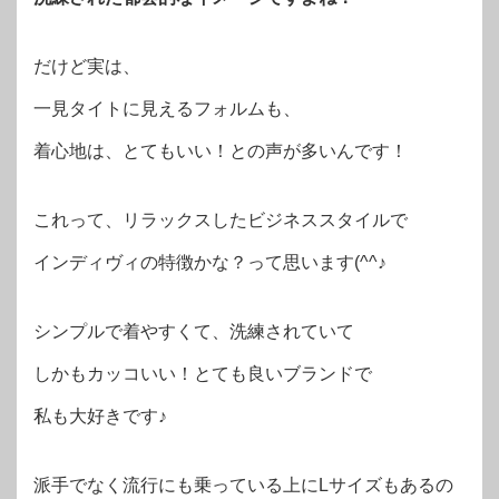
だけど実は、
一見タイトに見えるフォルムも、
着心地は、とてもいい！との声が多いんです！
これって、リラックスしたビジネススタイルで
インディヴィの特徴かな？って思います(^^♪
シンプルで着やすくて、洗練されていて
しかもカッコいい！とても良いブランドで
私も大好きです♪
派手でなく流行にも乗っている上にLサイズもあるの