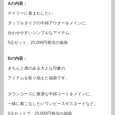
Aの内容：
デイリーに着まわしたい
ダッフルタイプの中綿アウターをメインに、
合わせやすいシンプルなアイテム。
5点セット、25,000円相当の福袋
Bの内容：
きちんと感のある大人な印象の
アイテムを取り揃えた福袋です。
タウンユースに最適な中綿コートをメインに、
一緒に着こなしたいワンピースやスヌードなど。
5点セットで、25,000円相当の福袋