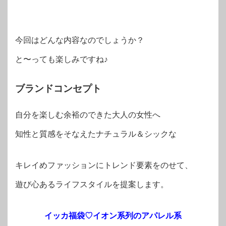
今回はどんな内容なのでしょうか？
と〜っても楽しみですね♪
ブランドコンセプト
自分を楽しむ余裕のできた大人の女性へ
知性と質感をそなえたナチュラル＆シックな
キレイめファッションにトレンド要素をのせて、
遊び心あるライフスタイルを提案します。
イッカ福袋♡イオン系列のアパレル系