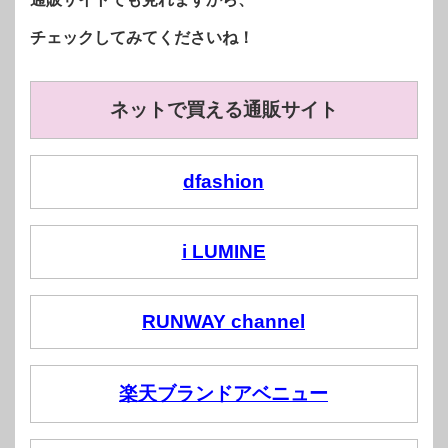
チェックしてみてくださいね！
ネットで買える通販サイト
dfashion
i LUMINE
RUNWAY channel
楽天ブランドアベニュー