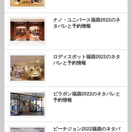
ナノ・ユニバース福袋2022のネ
タバレと予約情報
ロディスポット福袋2022のネタ
バレと予約情報
ビラボン福袋2022のネタバレと
予約情報
ピーチジョン2022福袋のネタバ