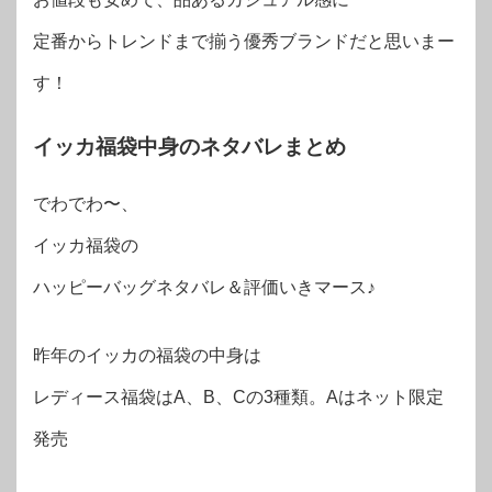
定番からトレンドまで揃う優秀ブランドだと思いまー
す！
イッカ福袋中身のネタバレまとめ
でわでわ〜、
イッカ福袋の
ハッピーバッグネタバレ＆評価いきマース♪
昨年のイッカの福袋の中身は
レディース福袋はA、B、Cの3種類。Aはネット限定
発売