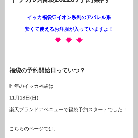
イッカ福袋♡イオン系列のアパレル系
安くて使えるお洋服が入っていますよ！
福袋の予約開始日っていつ？
昨年のイッカ福袋は
11月18日(日)
楽天ブランドアベニューで福袋予約スタートでした！
こちらのページでは、