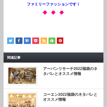
ファミリーファッションです！
関連記事
アーバンリサーチ2022福袋のネ
タバレとオススメ情報
コーエン2022福袋のネタバレと
オススメ情報