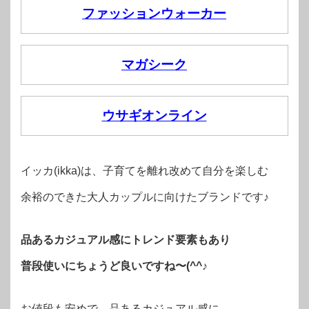
ファッションウォーカー
マガシーク
ウサギオンライン
イッカ(ikka)は、子育てを離れ改めて自分を楽しむ
余裕のできた大人カップルに向けたブランドです♪
品あるカジュアル感にトレンド要素もあり
普段使いにちょうど良いですね〜(^^♪
お値段も安めで、品あるカジュアル感に