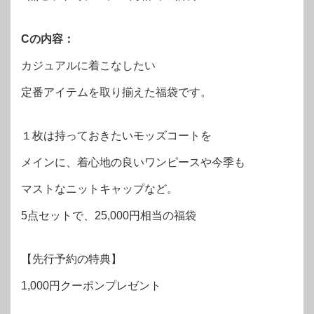
Cの内容：
カジュアルに着こなしたい
定番アイテムを取り揃えた福袋です。
１枚は持っておきたいモッズコートを
メインに、着心地の良いワンピースや今季も
マストなニットキャップなど。
5点セットで、25,000円相当の福袋
【先行予約の特典】
1,000円クーポンプレゼント