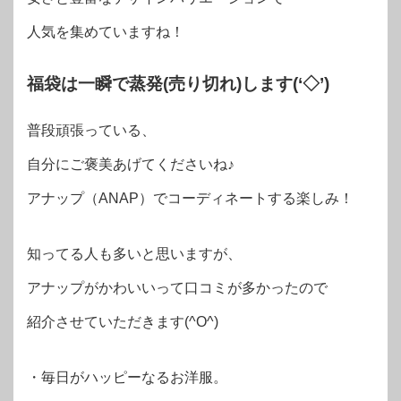
人気を集めていますね！
福袋は一瞬で蒸発(売り切れ)します(‘◇’)ゞ
普段頑張っている、
自分にご褒美あげてくださいね♪
アナップ（ANAP）でコーディネートする楽しみ！
知ってる人も多いと思いますが、
アナップがかわいいって口コミが多かったので
紹介させていただきます(^O^)
・毎日がハッピーなるお洋服。