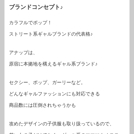
ブランドコンセプト♪
カラフルでポップ！
ストリート系ギャルブランドの代表格♪
アナップは、
原宿に本拠地を構えるギャル系ブランド♪
セクシー、ポップ、ガーリーなど。
どんなギャルファッションにも対応できる
商品数には圧倒されちゃうかも
攻めたデザインの子供服も取り扱っているので、