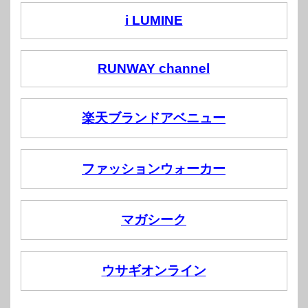
i LUMINE
RUNWAY channel
楽天ブランドアベニュー
ファッションウォーカー
マガシーク
ウサギオンライン