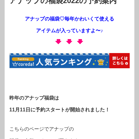
アナップの福袋2022の予約案内
アナップの福袋♡毎年かわいくて使える
アイテムが入っていますよ〜♪
昨年のアナップ福袋は
11月11日に予約スタートが開始されました！
こちらのページでアナップの