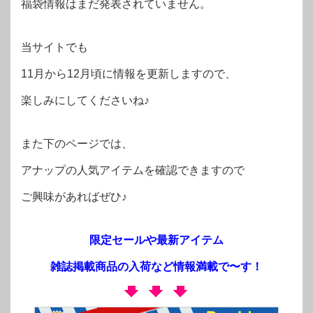
福袋情報はまだ発表されていません。
当サイトでも
11月から12月頃に情報を更新しますので、
楽しみにしてくださいね♪
また下のページでは、
アナップの人気アイテムを確認できますので
ご興味があればぜひ♪
限定セールや最新アイテム
雑誌掲載商品の入荷など情報満載で〜す！