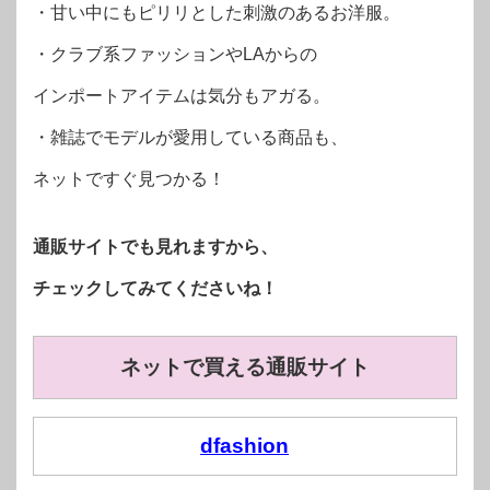
・甘い中にもピリリとした刺激のあるお洋服。
・クラブ系ファッションやLAからの
インポートアイテムは気分もアガる。
・雑誌でモデルが愛用している商品も、
ネットですぐ見つかる！
通販サイトでも見れますから、
チェックしてみてくださいね！
ネットで買える通販サイト
dfashion