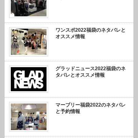
ワンスポ2022福袋のネタバレと
オススメ情報
グラッドニュース2022福袋のネ
タバレとオススメ情報
マーブリー福袋2022のネタバレ
と予約情報