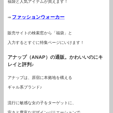
福袋と人気アイテムが買えます！
ファッションウォーカー
⇒
販売サイトの検索窓から「福袋」と
入力するとすぐに特集ページにいけます！
アナップ（ANAP）の通販。かわいいのにキ
レイと評判♪
アナップは、原宿に本拠地を構える
ギャル系ブランド♪
流行に敏感な女の子をターゲットに、
安さと豊富なデザインバリエーションで